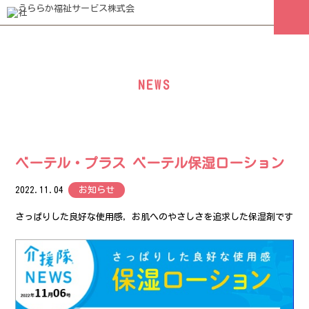
NEWS
ベーテル・プラス ベーテル保湿ローション
2022.11.04
お知らせ
さっぱりした良好な使用感，お肌へのやさしさを追求した保湿剤です