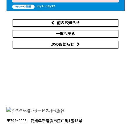
前のお知らせ
一覧へ戻る
次のお知らせ
〒792-0005
愛媛県新居浜市江口町1番48号